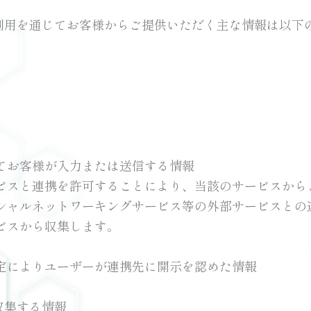
利用を通じてお客様からご提供いただく主な情報は以下
てお客様が入力または送信する情報
ビスと連携を許可することにより、当該のサービスから
シャルネットワーキングサービス等の外部サービスとの
ビスから収集します。
定によりユーザーが連携先に開示を認めた情報
収集する情報