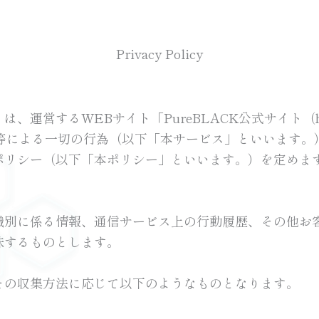
Privacy Policy
するWEBサイト「PureBLACK公式サイト（https:/
ト等による一切の行為（以下「本サービス」といいます。
ポリシー（以下「本ポリシー」といいます。）を定めま
識別に係る情報、通信サービス上の行動履歴、その他お
味するものとします。
その収集方法に応じて以下のようなものとなります。