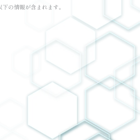
以下の情報が含まれます。