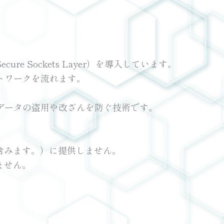
Sockets Layer）を導入しています。
トワークを流れます。
データの盗用や改ざんを防ぐ技術です。
含みます。）に提供しません。
ません。